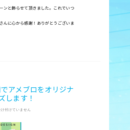
ーンと飾らせて頂きました。これでいつ
さんに心から感謝！ありがとうございま
0円でアメブロをオリジナ
ズします！
受け付けていません