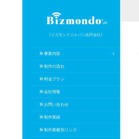
《ビズモンドジャパン合同会社》
事業内容
制作の流れ
料金プラン
会社情報
お問い合わせ
制作実績
制作業種別リンク