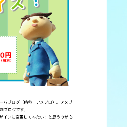
ーバブログ（略称：アメブロ）。アメブ
無料ブログです。
ザインに変更してみたい！と思うのが心