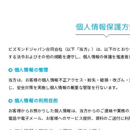
個人情報保護方
ビズモンドジャパン合同会社（以下「当方」）は、以下のとおり
する法令およびその他の規範を遵守し、個人情報の保護を推進致
個人情報の管理
当方は、お客様の個人情報不正アクセス・紛失・破損・改ざん・
じ、安全対策を実施し個人情報の厳重な管理を行ないます。
個人情報の利用目的
お客様からお預かりした個人情報は、当方からのご連絡や業務の
電話や電子メール、お客様へのサービス提供、資料のご送付に利