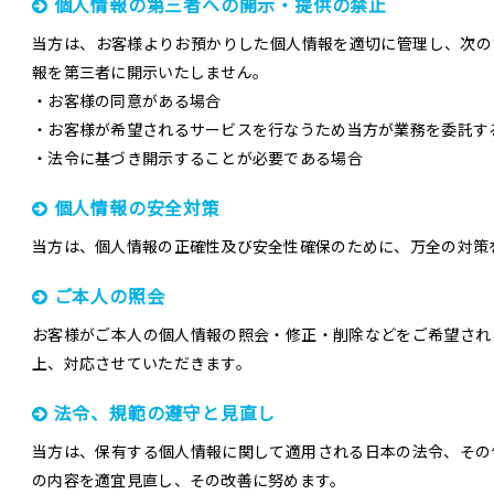
個人情報の第三者への開示・提供の禁止
当方は、お客様よりお預かりした個人情報を適切に管理し、次の
報を第三者に開示いたしません。
・お客様の同意がある場合
・お客様が希望されるサービスを行なうため当方が業務を委託す
・法令に基づき開示することが必要である場合
個人情報の安全対策
当方は、個人情報の正確性及び安全性確保のために、万全の対策
ご本人の照会
お客様がご本人の個人情報の照会・修正・削除などをご希望され
上、対応させていただきます。
法令、規範の遵守と見直し
当方は、保有する個人情報に関して適用される日本の法令、その
の内容を適宜見直し、その改善に努めます。