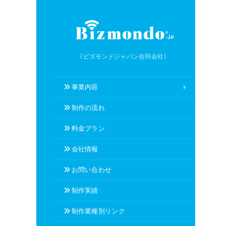
《ビズモンドジャパン合同会社》
事業内容
制作の流れ
料金プラン
会社情報
お問い合わせ
制作実績
制作業種別リンク