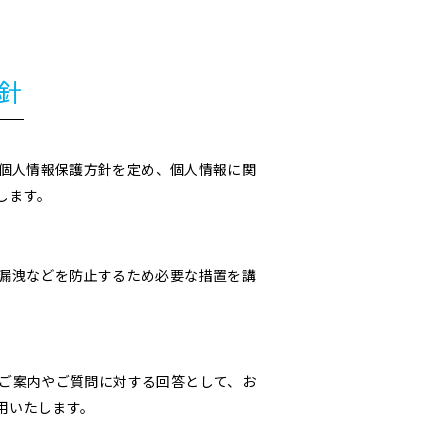
針
個人情報保護方針を定め、個人情報に関
します。
漏洩などを防止するため必要な措置を講
ご案内やご質問に対する回答として、お
用いたします。