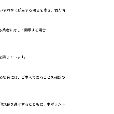
いずれかに該当する場合を除き、個人情
る業者に対して開示する場合
を講じています。
る場合には、ご本人であることを確認の
他規範を遵守するとともに、本ポリシー