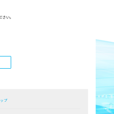
ださい。
マップ