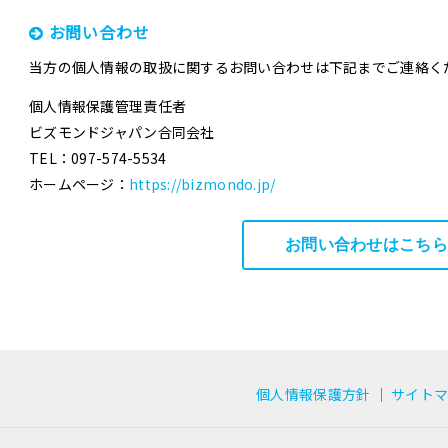
お問い合わせ
当方の個人情報の取扱に関するお問い合わせは下記までご連絡く
個人情報保護管理責任者
ビズモンドジャパン合同会社
TEL：097-574-5534
ホームページ：
https://bizmondo.jp/
お問い合わせはこちら
個人情報保護方針
｜
サイト