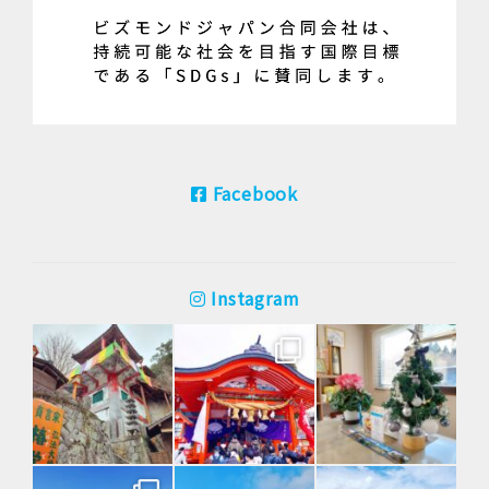
Facebook
Instagram