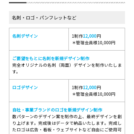
名刺・ロゴ・パンフレットなど
名刺デザイン
1制作
12,000
円
＊管理会員様10,000円
ご要望をもとに名刺を新規デザイン制作
完全オリジナルの名刺（両面）デザインを制作いたしま
す。
ロゴデザイン
1制作
12,000
円
＊管理会員様10,000円
自社・事業ブランドのロゴを新規デザイン制作
数パターンのデザイン案を制作の上、最終デザインを創
り上げます。完成後はデータで納品いたします。完成し
たロゴは広告・看板・ウェブサイトなど自由にご使用可