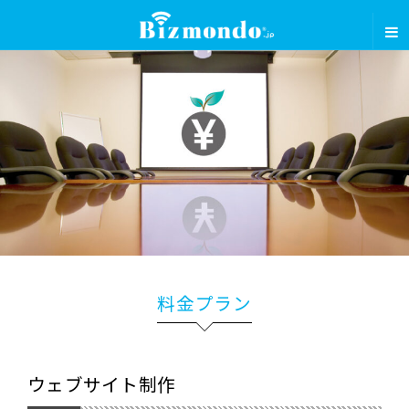
料金プラン
ウェブサイト制作