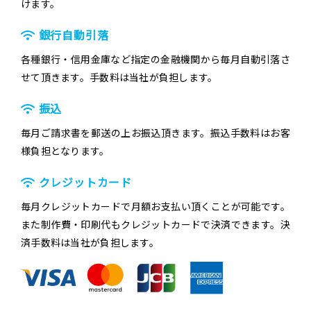
けます。
銀行自動引落
各種銀行・信用金庫など指定の金融機関から毎月自動引落さ
せて頂きます。手数料は当社が負担します。
振込
毎月ご請求書を郵送の上お振込頂きます。振込手数料はお客
様負担となります。
クレジットカード
毎月クレジットカードで月額お支払い頂くことが可能です。
また制作費・印刷代もクレジットカードで決済できます。決
済手数料は当社が負担します。