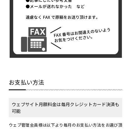
お支払い方法
ウェブサイト月額料金は毎月クレジットカード決済も
可能
ウェブ管理会員様は以下より毎月のお支払い方法をお選び頂