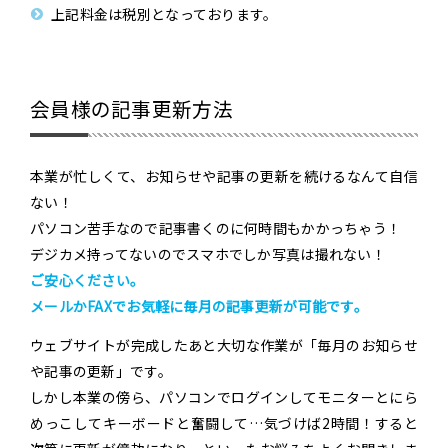
上記料金は税別となっております。
会員様の記事更新方法
本業が忙しくて、お知らせや記事の更新を続けるなんて自信
ない！
パソコン苦手なので記事書くのに何時間もかかっちゃう！
デジカメ持ってないのでスマホでしか写真は撮れない！
ご安心ください。
メールかFAXでお気軽に毎月の記事更新が可能です。
ウェブサイトが完成したあと大切な作業が「毎月のお知らせ
や記事の更新」です。
しかし本業の傍ら、パソコンでログインしてモニターとにら
めっこしてキーボードと奮闘して…気づけば2時間！すると