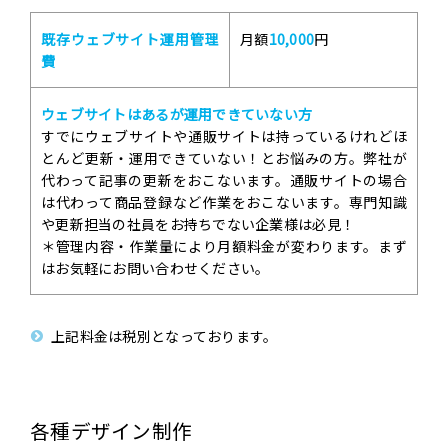
既存ウェブサイト運用管理
月額
10,000
円
費
ウェブサイトはあるが運用できていない方
すでにウェブサイトや通販サイトは持っているけれどほ
とんど更新・運用できていない！とお悩みの方。弊社が
代わって記事の更新をおこないます。通販サイトの場合
は代わって商品登録など作業をおこないます。専門知識
や更新担当の社員をお持ちでない企業様は必見！
＊管理内容・作業量により月額料金が変わります。まず
はお気軽にお問い合わせください。
上記料金は税別となっております。
各種デザイン制作