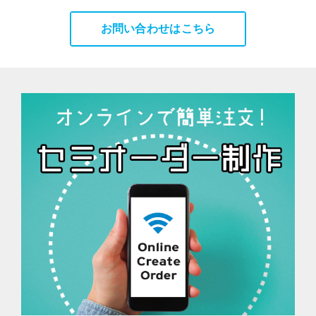
お問い合わせはこちら