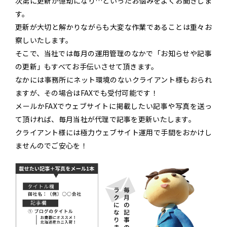
次第に更新が億劫になり…といったお悩みをよくお聞きしま
す。
更新が大切と解かりながらも大変な作業であることは重々お
察しいたします。
そこで、当社では毎月の運用管理のなかで「お知らせや記事
の更新」もすべてお手伝いさせて頂きます。
なかには事務所にネット環境のないクライアント様もおられ
ますが、その場合はFAXでも受付可能です！
メールかFAXでウェブサイトに掲載したい記事や写真を送っ
て頂ければ、毎月当社が代理で記事を更新いたします。
クライアント様には極力ウェブサイト運用で手間をおかけし
ませんのでご安心を！