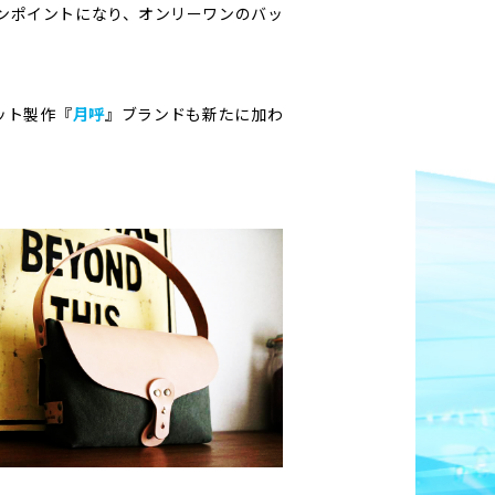
くワンポイントになり、オンリーワンのバッ
ット製作『
月呼
』ブランドも新たに加わ