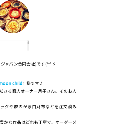
ジャパン合同会社)です(^^ゞ
moon child
』様です♪
ださる職人オーナー月子さん。そのお人
バッグや麻のがま口財布などを注文済み
豊かな作品はどれも丁寧で、オーダーメ