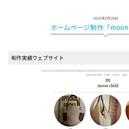
2016年2月28日
ホームページ制作「moon 
制作実績ウェブサイト