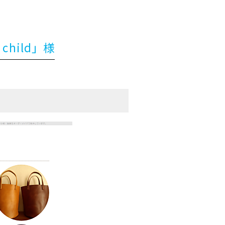
child」様