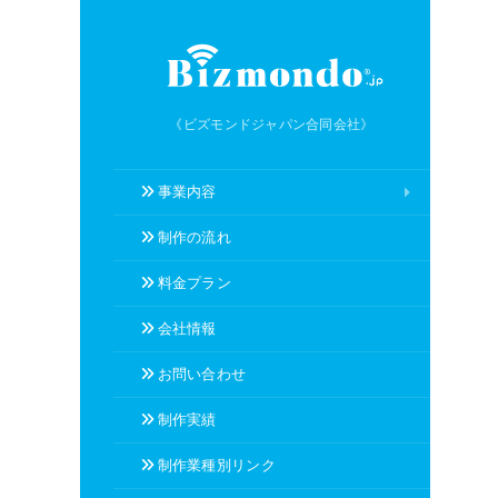
《ビズモンドジャパン合同会社》
事業内容
制作の流れ
料金プラン
会社情報
お問い合わせ
制作実績
制作業種別リンク