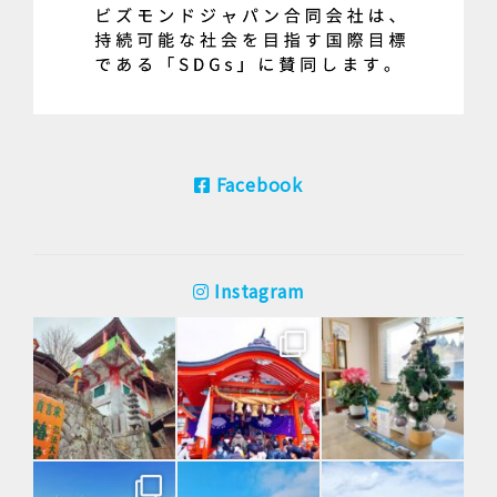
Facebook
Instagram