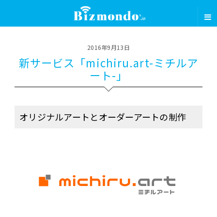
2016年9月13日
新サービス「michiru.art-ミチルア
ート-」
オリジナルアートとオーダーアートの制作