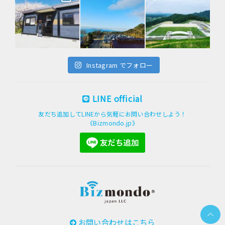
Instagram でフォロー
LINE official
友だち追加してLINEから気軽にお問い合わせしよう！
《Bizmondo.jp》
PAGE
お問い合わせはこちら
TOP