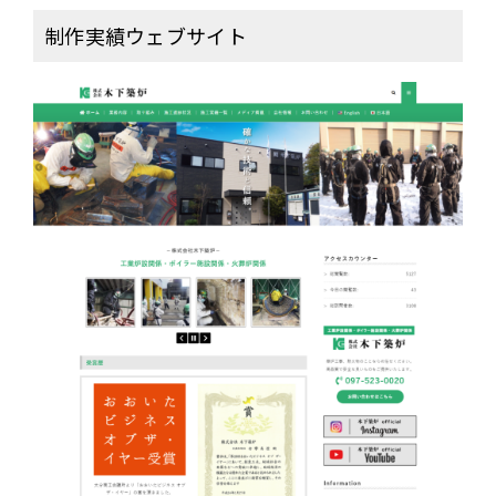
制作実績ウェブサイト