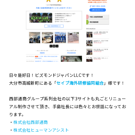
日々是好日！ビズモンドジャパンLLCです！
大分市高城新町にある「
セイブ海外研修協同組合
」様です！
西部通商グループ系列会社の以下3サイトも丸ごとリニュー
アル制作させて頂き、手島社長には色々とお世話になってお
ります。
・
株式会社西部通商
・
株式会社ヒューマンアシスト