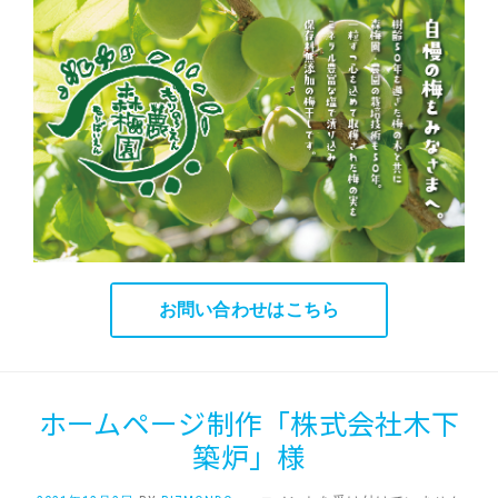
お問い合わせはこちら
ホームページ制作「株式会社木下
築炉」様