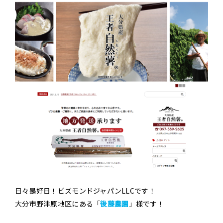
日々是好日！ビズモンドジャパンLLCです！
大分市野津原地区にある「
後藤農園
」様です！